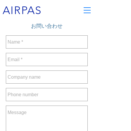
AIRPAS
お問い合わせ