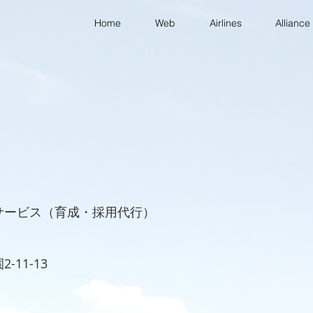
Home
Web
Airlines
Alliance
rofile
サービス（育成・採用代行）
-11-13