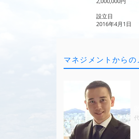
2,000,000円
設立日
2016年4月1日
マネジメントからの