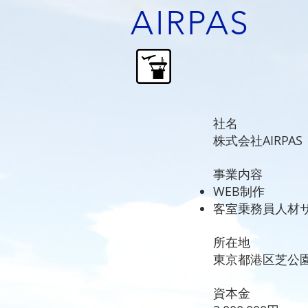
AIRPAS
Corporate p
社名
株式会社AIRPAS
事業内容
WEB制作
客室乗務員人材
所在地
​東京都港区芝公園2
資本金