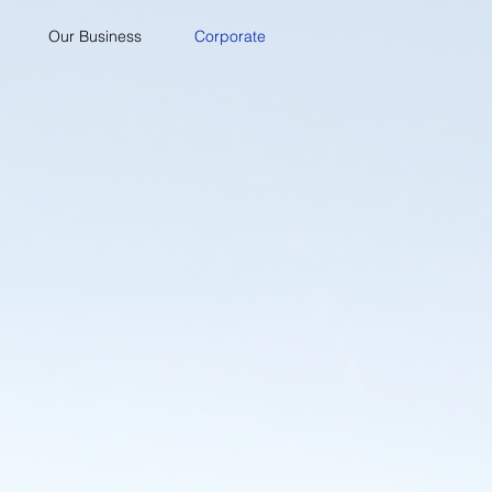
Our Business
Corporate