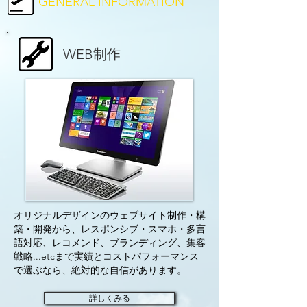
GENERAL INFORMATION
WEB制作
オリジナルデザインのウェブサイト制作・構
築・開発から、レスポンシブ・スマホ・多言
語対応、レコメンド、ブランディング、集客
戦略...etcまで実績とコストパフォーマンス
で選ぶなら、絶対的な自信があります。
詳しくみる